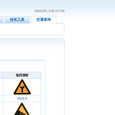
8/8/2026, 3:40:23 PM
站长工具
交通查询