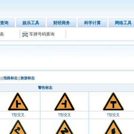
查询
娱乐工具
财经商务
科学计算
网络工具
表
车牌号码查询