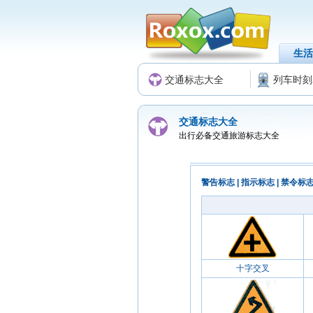
生活
交通标志大全
列车时刻
交通标志大全
出行必备交通旅游标志大全