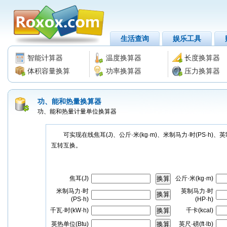
生活查询
娱乐工具
智能计算器
温度换算器
长度换算器
体积容量换算
功率换算器
压力换算器
功、能和热量换算器
功、能和热量计量单位换算器