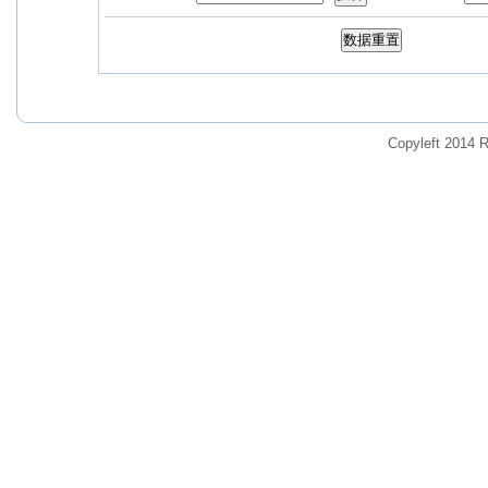
Copyleft 2014 R