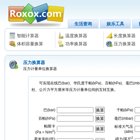
生活查询
娱乐工具
智能计算器
温度换算器
长度换算器
体积容量换算
功率换算器
压力换算器
压力换算器
压力计量单位换算器