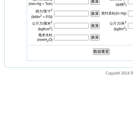
Copyleft 2014 R